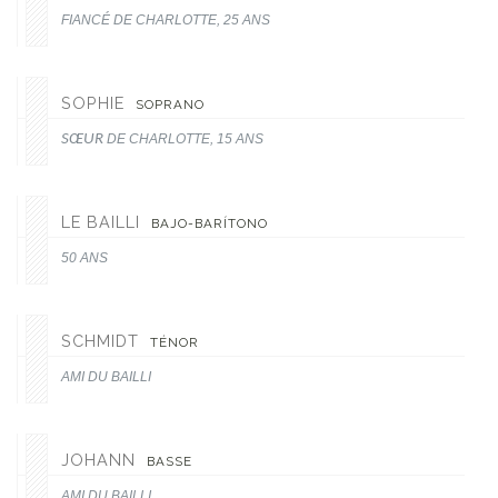
FIANCÉ DE CHARLOTTE, 25 ANS
SOPHIE
SOPRANO
SŒUR
DE CHARLOTTE, 15 ANS
LE BAILLI
BAJO-BARÍTONO
50 ANS
SCHMIDT
TÉNOR
AMI DU BAILLI
JOHANN
BASSE
AMI DU BAILLI