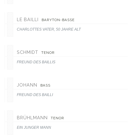
LE BAILLI
BARYTON-BASSE
CHARLOTTES VATER, 50 JAHRE ALT
SCHMIDT
TENOR
FREUND DES BAILLIS
JOHANN
BASS
FREUND DES BAILLI
BRÜHLMANN
TENOR
EIN JUNGER MANN