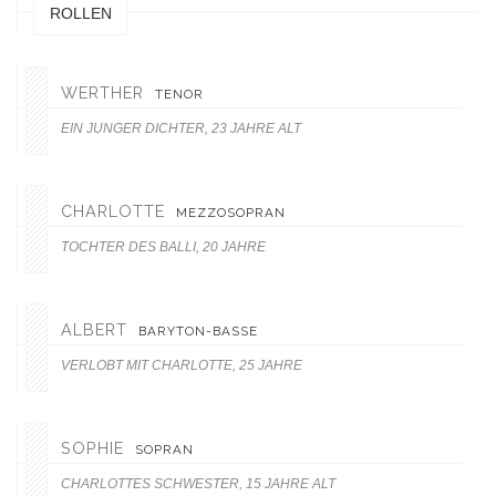
ROLLEN
WERTHER
TENOR
EIN JUNGER DICHTER, 23 JAHRE ALT
CHARLOTTE
MEZZOSOPRAN
TOCHTER DES BALLI, 20 JAHRE
ALBERT
BARYTON-BASSE
VERLOBT MIT CHARLOTTE, 25 JAHRE
SOPHIE
SOPRAN
CHARLOTTES SCHWESTER, 15 JAHRE ALT