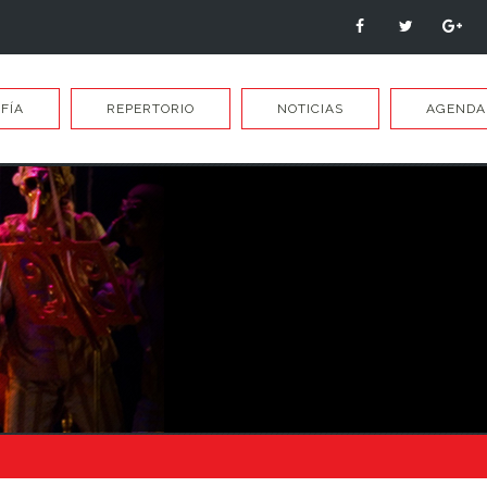
FÍA
REPERTORIO
NOTICIAS
AGENDA