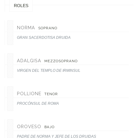
ROLES
NORMA
SOPRANO
GRAN SACERDOTISA DRUIDA
ADALGISA
MEZZOSOPRANO
VIRGEN DEL TEMPLO DE IRMINSUL
POLLIONE
TENOR
PROCÓNSUL DE ROMA
OROVESO
BAJO
PADRE DE NORMA Y JEFE DE LOS DRUIDAS