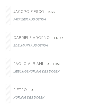
JACOPO FIESCO
BASS
PATRIZIER AUS GENUA
GABRIELE ADORNO
TENOR
EDELMANN AUS GENUA
PAOLO ALBIANI
BARITONE
LIEBLINGSHÖFLING DES DOGEN
PIETRO
BASS
HÖFLING DES DOGEN