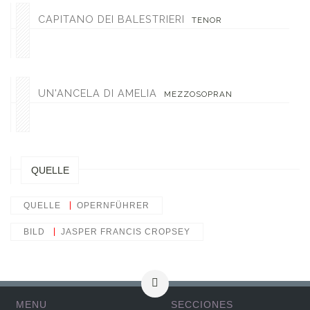
CAPITANO DEI BALESTRIERI
TENOR
UN'ANCELA DI AMELIA
MEZZOSOPRAN
QUELLE
QUELLE
OPERNFÜHRER
BILD
JASPER FRANCIS CROPSEY
MENU
SECCIONES