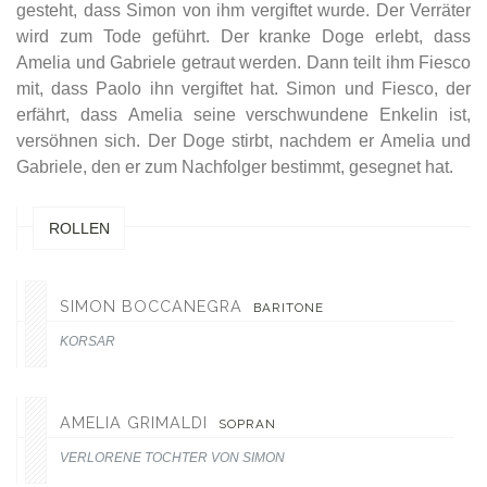
gesteht, dass Simon von ihm vergiftet wurde. Der Verräter
wird zum Tode geführt. Der kranke Doge erlebt, dass
Amelia und Gabriele getraut werden. Dann teilt ihm Fiesco
mit, dass Paolo ihn vergiftet hat. Simon und Fiesco, der
erfährt, dass Amelia seine verschwundene Enkelin ist,
versöhnen sich. Der Doge stirbt, nachdem er Amelia und
Gabriele, den er zum Nachfolger bestimmt, gesegnet hat.
ROLLEN
SIMON BOCCANEGRA
BARITONE
KORSAR
AMELIA GRIMALDI
SOPRAN
VERLORENE TOCHTER VON SIMON