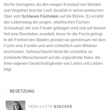
Nichts Geringeres als den ewigen Kreislauf von Werden
und Vergehen brachte Leoš Janáček in seiner poetischen
Oper vom
Schlauen Füchslein
auf die Bühne. Es erzählt
den Lebensweg der jungen, rebellischen Füchsin
Schlaukopf, die vom Förster gefangen wird und auf dessen
Hof eine Revolution anzettelt, bevor ihr die Flucht gelingt.
In der Freiheit des Waldes gründet sie gemeinsam mit dem
Fuchs eine Familie und wird schließlich vom Wilderer
erschossen. Sehnsuchtsvoll blickt die scheinbar so
zivilisierte Menschenwelt auf die ungezähmte Natur, die
ihren eigenen Gesetzmäßigkeiten von Leben und Lieben
folgt.
BESETZUNG
VERA-LOTTE
BOECKER