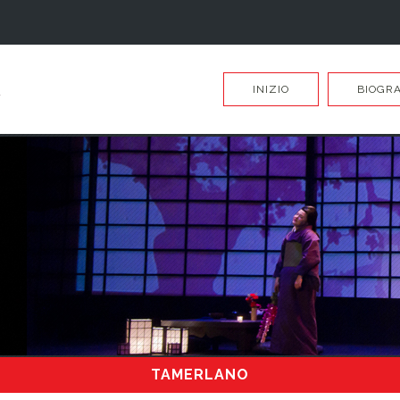
INIZIO
BIOGRA
TAMERLANO