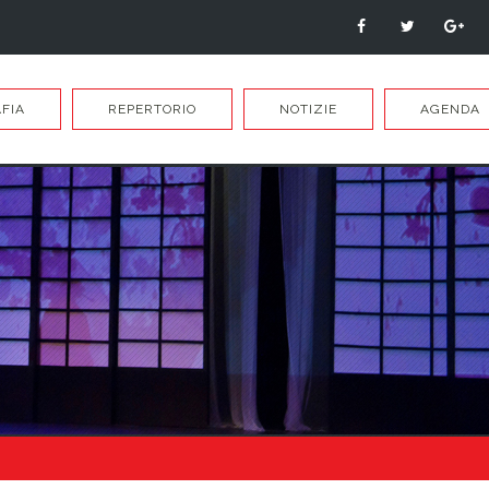
FIA
REPERTORIO
NOTIZIE
AGENDA