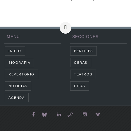
MENU
SECCIONES
INICIO
PERFILES
BIOGRAFÍA
OBRAS
REPERTORIO
TEATROS
NOTICIAS
CITAS
AGENDA