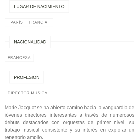
LUGAR DE NACIMIENTO
PARÍS
FRANCIA
NACIONALIDAD
FRANCESA
PROFESIÓN
DIRECTOR MUSICAL
Marie Jacquot se ha abierto camino hacia la vanguardia de
jóvenes directores interesantes a través de numerosos
debuts destacados con orquestas de primer nivel, su
trabajo musical consistente y su interés en explorar un
repertorio amplio.