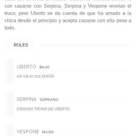
con casarse con Serpina. Serpina y Vespone revelan el
truco, peor Uberto se da cuenta de que ha amado a la
chica desde el principio y acepta casarse con ella pese a
todo.
ROLES
UBERTO
BAJO
UN VIEJO SOLTERÓN
SERPINA
SOPRANO
CRIAADA TIRANA DE UBERTO
VESPONE
MUDO