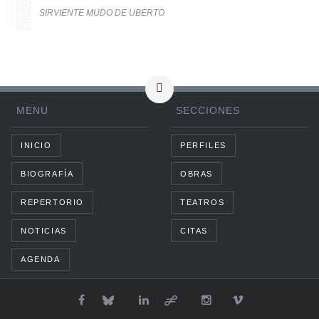
SIRVIENTE MUDO DE UBERTO
MENU
SECCIONES
INICIO
PERFILES
BIOGRAFÍA
OBRAS
REPERTORIO
TEATROS
NOTICIAS
CITAS
AGENDA