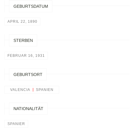
GEBURTSDATUM
APRIL 22, 1890
STERBEN
FEBRUAR 16, 1931
GEBURTSORT
VALENCIA
SPANIEN
NATIONALITÄT
SPANIER