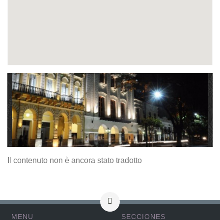
Il contenuto non è ancora stato tradotto
MENU
SECCIONES