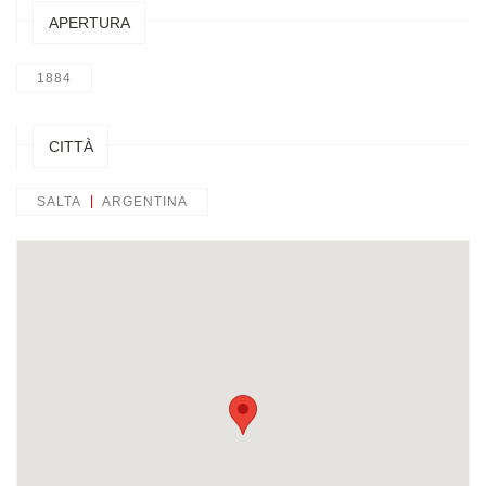
APERTURA
1884
CITTÀ
SALTA
ARGENTINA