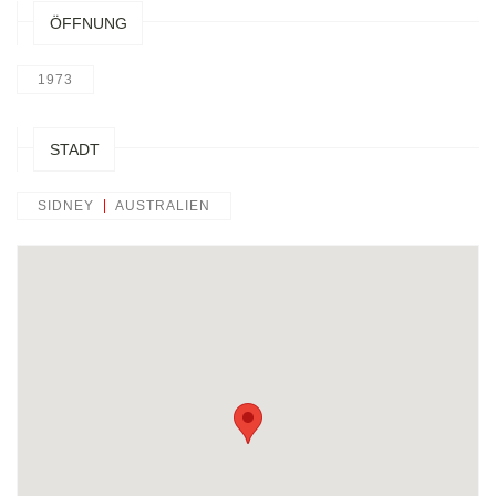
ÖFFNUNG
1973
STADT
SIDNEY
AUSTRALIEN