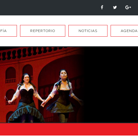
FÍA
REPERTORIO
NOTICIAS
AGENDA