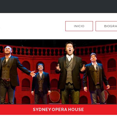
INICIO
BIOGRA
SYDNEY OPERA HOUSE