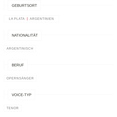
GEBURTSORT
LA PLATA
ARGENTINIEN
NATIONALITÄT
ARGENTINISCH
BERUF
OPERNSÄNGER
VOICE-TYP
TENOR