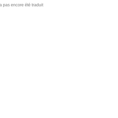
a pas encore été traduit