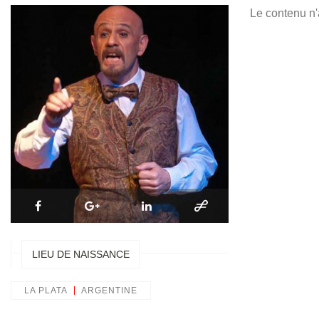
Le contenu n'
LIEU DE NAISSANCE
LA PLATA
ARGENTINE