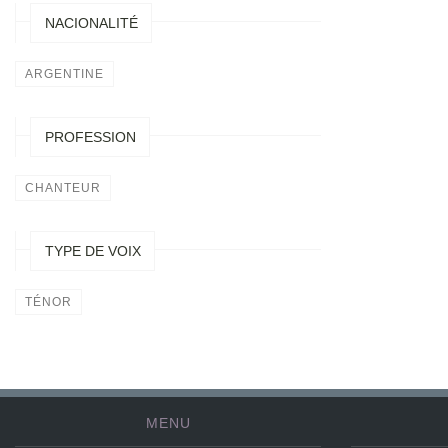
NACIONALITÉ
ARGENTINE
PROFESSION
CHANTEUR
TYPE DE VOIX
TÉNOR
MENU