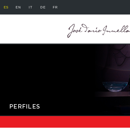
ES
EN
IT
DE
FR
PERFILES