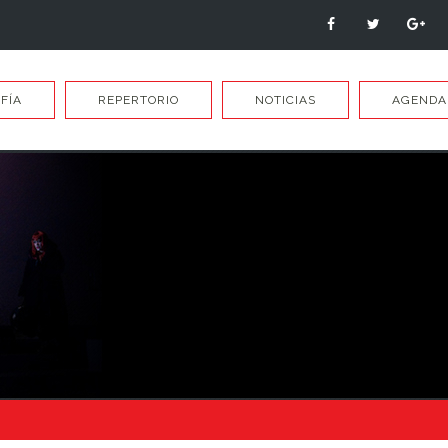
FÍA
REPERTORIO
NOTICIAS
AGENDA