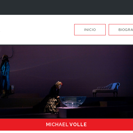
INICIO
BIOGRA
MICHAEL
VOLLE