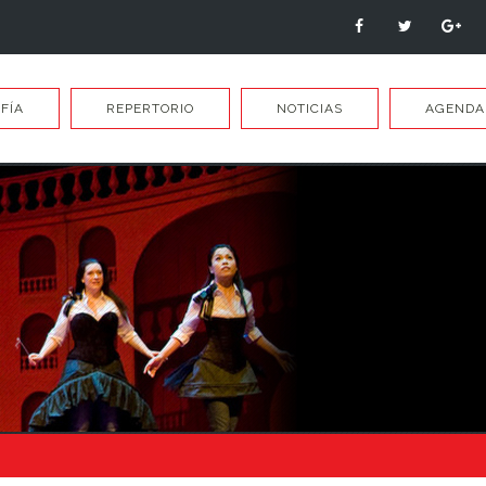
FÍA
REPERTORIO
NOTICIAS
AGENDA