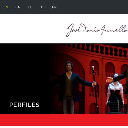
ES
EN
IT
DE
FR
PERFILES