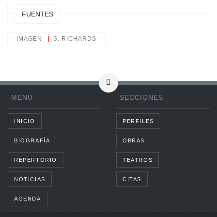
FUENTES
IMAGEN
S. RICHARDS
MENU
SECCIONES
INICIO
PERFILES
BIOGRAFÍA
OBRAS
REPERTORIO
TEATROS
NOTICIAS
CITAS
AGENDA