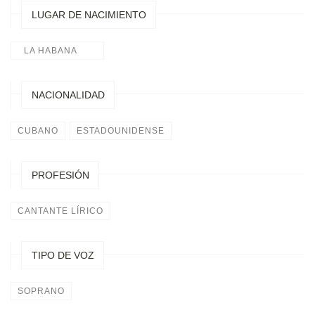
LUGAR DE NACIMIENTO
LA HABANA
NACIONALIDAD
CUBANO
ESTADOUNIDENSE
PROFESIÓN
CANTANTE LÍRICO
TIPO DE VOZ
SOPRANO