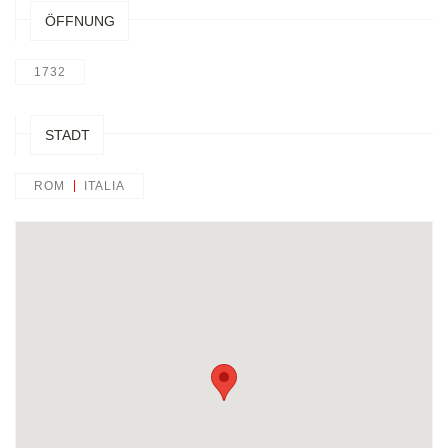
ÖFFNUNG
1732
STADT
ROM
ITALIA