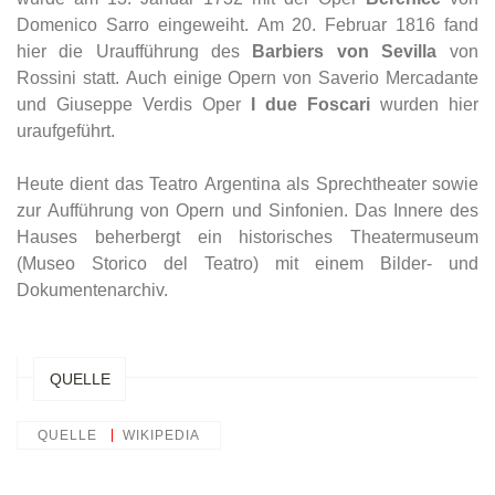
Domenico Sarro eingeweiht. Am 20. Februar 1816 fand
hier die Uraufführung des
Barbiers von Sevilla
von
Rossini statt. Auch einige Opern von Saverio Mercadante
und Giuseppe Verdis Oper
I due Foscari
wurden hier
uraufgeführt.
Heute dient das Teatro Argentina als Sprechtheater sowie
zur Aufführung von Opern und Sinfonien. Das Innere des
Hauses beherbergt ein historisches Theatermuseum
(Museo Storico del Teatro) mit einem Bilder- und
Dokumentenarchiv.
QUELLE
QUELLE
WIKIPEDIA