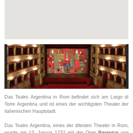
Das Teatro Argentina in Rom befindet sich am Largo di
Torre Argentina und ist eines der wichtigsten Theater der
italienischen Hauptstadt.
Das Teatro Argentina, eines der ältesten Theater in Rom,
wurde am 13. Januar 1732 mit der Oper
Berenice
von