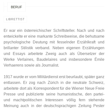
BERUF
LIBRETTIST
Er war ein österreichischer Schriftsteller. Nach und nach
entwickelte er eine markante Schreibweise, die behutsame
psychologische Deutung mit fesselnder Erzählkraft und
brillanter Stilistik verband. Neben eigenen Erzählungen
und Essays arbeitete Zweig auch als Übersetzer der
Werke Verlaines, Baudelaires und insbesondere Émile
Verhaerens sowie als Journalist.
1917 wurde er vom Militärdienst erst beurlaubt, später ganz
entlassen. Er zog nach Zürich in die neutrale Schweiz,
arbeitete dort als Korrespondent für die Wiener Neue Freie
Presse und publizierte seine humanistische, den partei-
und machtpolitischen Interessen völlig fern stehende
Meinung auch in der deutschsprachigen Zeitung Pester