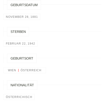
GEBURTSDATUM
NOVEMBER 28, 1881
STERBEN
FEBRUAR 22, 1942
GEBURTSORT
WIEN
ÖSTERREICH
NATIONALITÄT
ÖSTERRICHISCH