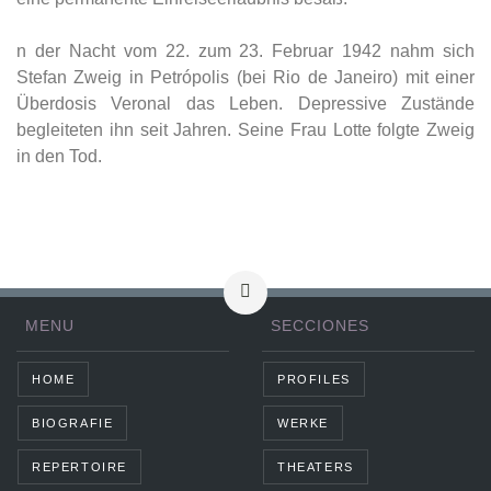
n der Nacht vom 22. zum 23. Februar 1942 nahm sich
Stefan Zweig in Petrópolis (bei Rio de Janeiro) mit einer
Überdosis Veronal das Leben. Depressive Zustände
begleiteten ihn seit Jahren. Seine Frau Lotte folgte Zweig
in den Tod.
MENU
SECCIONES
HOME
PROFILES
BIOGRAFIE
WERKE
REPERTOIRE
THEATERS