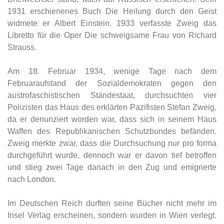
1931 erschienenes Buch Die Heilung durch den Geist
widmete er Albert Einstein. 1933 verfasste Zweig das
Libretto für die Oper Die schweigsame Frau von Richard
Strauss.
Am 18. Februar 1934, wenige Tage nach dem
Februaraufstand der Sozialdemokraten gegen den
austrofaschistischen Ständestaat, durchsuchten vier
Polizisten das Haus des erklärten Pazifisten Stefan Zweig,
da er denunziert worden war, dass sich in seinem Haus
Waffen des Republikanischen Schutzbundes befänden.
Zweig merkte zwar, dass die Durchsuchung nur pro forma
durchgeführt wurde, dennoch war er davon tief betroffen
und stieg zwei Tage danach in den Zug und emigrierte
nach London.
Im Deutschen Reich durften seine Bücher nicht mehr im
Insel Verlag erscheinen, sondern wurden in Wien verlegt.