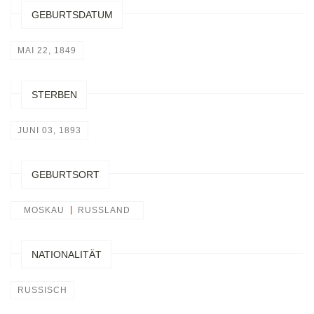
GEBURTSDATUM
MAI 22, 1849
STERBEN
JUNI 03, 1893
GEBURTSORT
MOSKAU
RUSSLAND
NATIONALITÄT
RUSSISCH