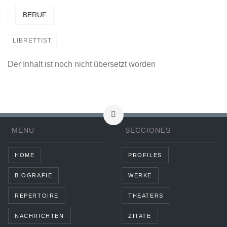
BERUF
LIBRETTIST
Der Inhalt ist noch nicht übersetzt worden
MENU
SECCIONES
HOME
PROFILES
BIOGRAFIE
WERKE
REPERTOIRE
THEATERS
NACHRICHTEN
ZITATE