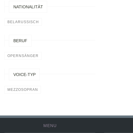
NATIONALITÄT
BELARUSSISCH
BERUF
OPERNSÄNGER
VOICE-TYP
MEZZOSOPRAN
MENU