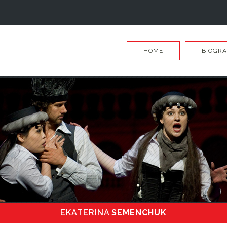
HOME
BIOGRA
EKATERINA
SEMENCHUK