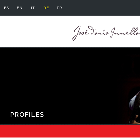
ES
EN
IT
DE
FR
PROFILES