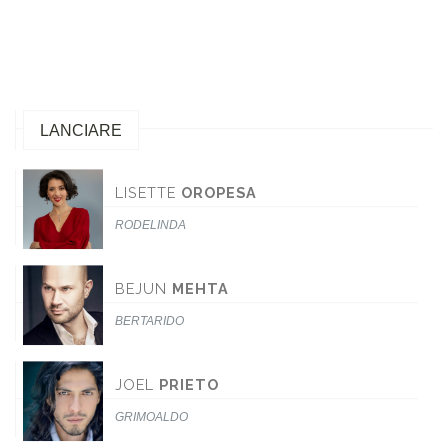
LANCIARE
LISETTE
OROPESA
RODELINDA
BEJUN
MEHTA
BERTARIDO
JOEL
PRIETO
GRIMOALDO