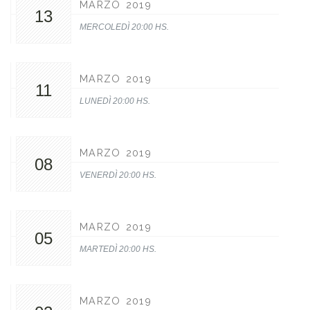
MARZO 2019
13
MERCOLEDÌ 20:00 HS.
MARZO 2019
11
LUNEDÌ 20:00 HS.
MARZO 2019
08
VENERDÌ 20:00 HS.
MARZO 2019
05
MARTEDÌ 20:00 HS.
MARZO 2019