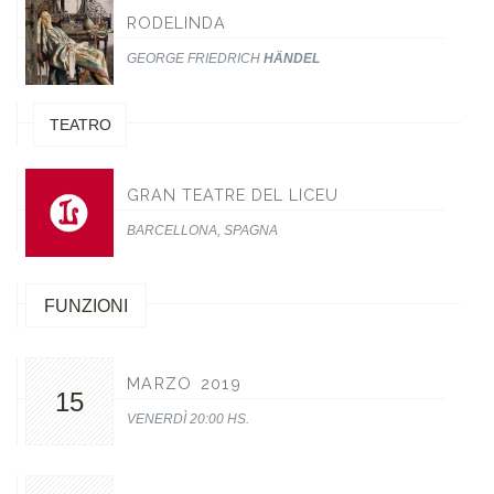
RODELINDA
GEORGE FRIEDRICH
HÄNDEL
TEATRO
GRAN TEATRE DEL LICEU
BARCELLONA, SPAGNA
FUNZIONI
MARZO 2019
15
VENERDÌ 20:00 HS.