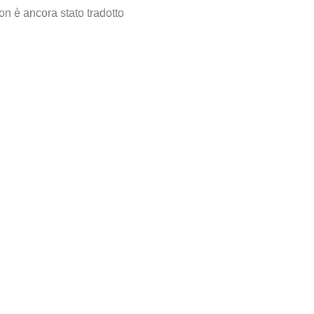
on è ancora stato tradotto