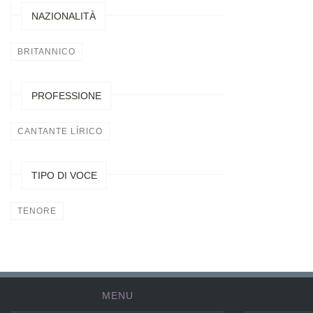
NAZIONALITÀ
BRITANNICO
PROFESSIONE
CANTANTE LÍRICO
TIPO DI VOCE
TENORE
MENU