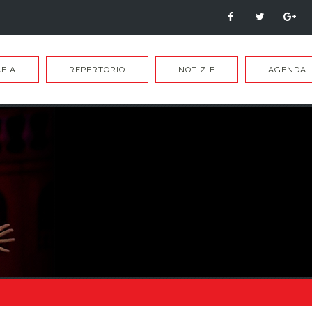
FIA
REPERTORIO
NOTIZIE
AGENDA