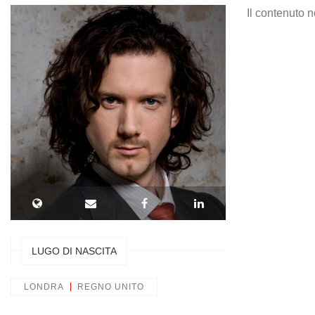
Il contenuto n
LUGO DI NASCITA
LONDRA
REGNO UNITO