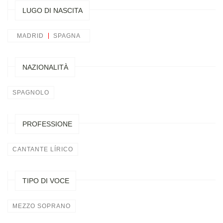
LUGO DI NASCITA
MADRID
SPAGNA
NAZIONALITÀ
SPAGNOLO
PROFESSIONE
CANTANTE LÍRICO
TIPO DI VOCE
MEZZO SOPRANO