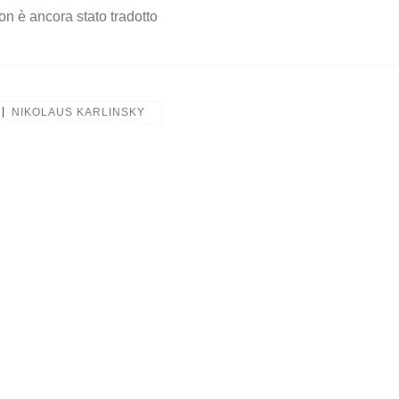
on è ancora stato tradotto
NIKOLAUS KARLINSKY