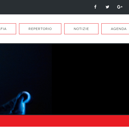
FIA
REPERTORIO
NOTIZIE
AGENDA