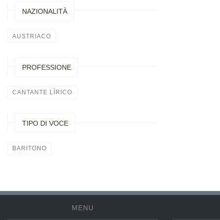
NAZIONALITÀ
AUSTRIACO
PROFESSIONE
CANTANTE LÍRICO
TIPO DI VOCE
BARITONO
MENU