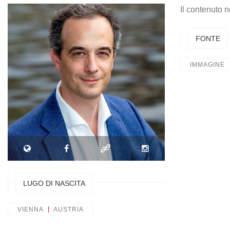
Il contenuto n
FONTE
IMMAGINE
LUGO DI NASCITA
VIENNA
AUSTRIA