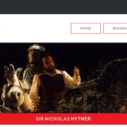
HOME
BIOGRA
SIR NICHOLAS
HYTNER