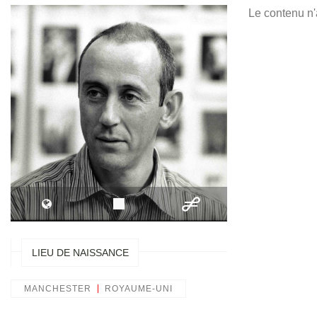
Le contenu n'
LIEU DE NAISSANCE
MANCHESTER
ROYAUME-UNI