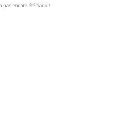
a pas encore été traduit