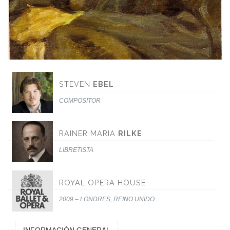
STEVEN
EBEL
COMPOSITOR
RAINER MARIA
RILKE
LIBRETISTA
ROYAL OPERA HOUSE
2009 – LONDRES, REINO UNIDO