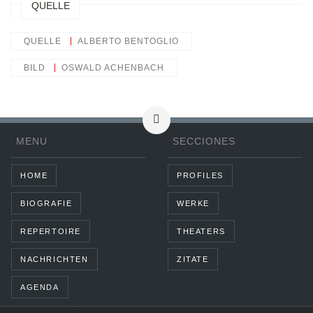
QUELLE
QUELLE
ALBERTO BENTOGLIO
BILD
OSWALD ACHENBACH
MENU
SECCIONES
HOME
PROFILES
BIOGRAFIE
WERKE
REPERTOIRE
THEATERS
NACHRICHTEN
ZITATE
AGENDA