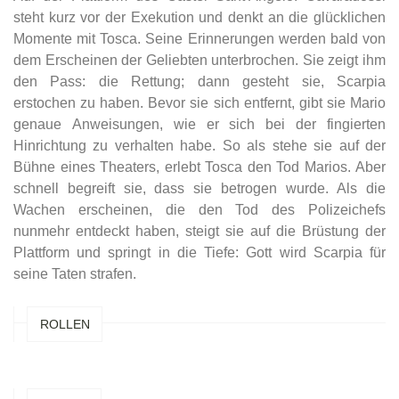
steht kurz vor der Exekution und denkt an die glücklichen
Momente mit Tosca. Seine Erinnerungen werden bald von
dem Erscheinen der Geliebten unterbrochen. Sie zeigt ihm
den Pass: die Rettung; dann gesteht sie, Scarpia
erstochen zu haben. Bevor sie sich entfernt, gibt sie Mario
genaue Anweisungen, wie er sich bei der fingierten
Hinrichtung zu verhalten habe. So als stehe sie auf der
Bühne eines Theaters, erlebt Tosca den Tod Marios. Aber
schnell begreift sie, dass sie betrogen wurde. Als die
Wachen erscheinen, die den Tod des Polizeichefs
nunmehr entdeckt haben, steigt sie auf die Brüstung der
Plattform und springt in die Tiefe: Gott wird Scarpia für
seine Taten strafen.
ROLLEN