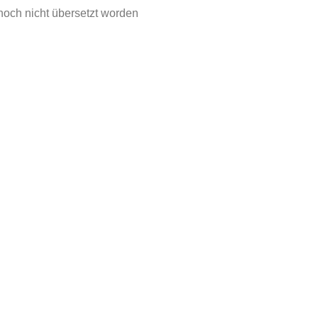
t noch nicht übersetzt worden