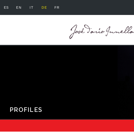
ES
EN
IT
DE
FR
PROFILES