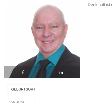
Der Inhalt is
GEBURTSORT
SAN JOSÉ