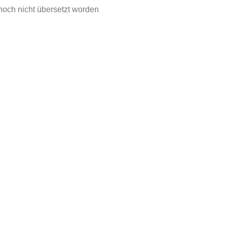
t noch nicht übersetzt worden