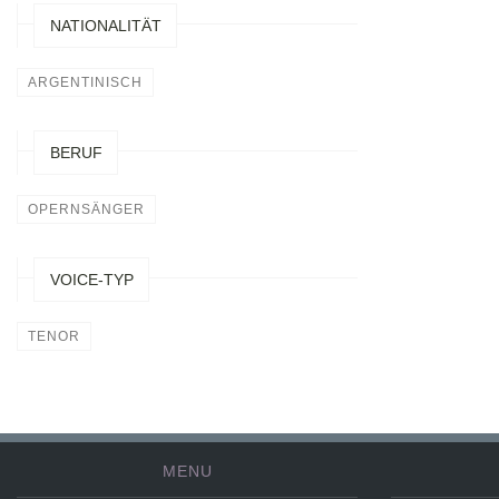
NATIONALITÄT
ARGENTINISCH
BERUF
OPERNSÄNGER
VOICE-TYP
TENOR
MENU