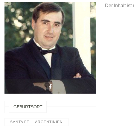
Der Inhalt is
GEBURTSORT
SANTA FE
ARGENTINIEN