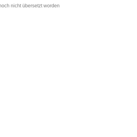
t noch nicht übersetzt worden