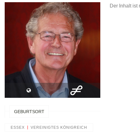
Der Inhalt is
GEBURTSORT
ESSEX
VEREINIGTES KÖNIGREICH