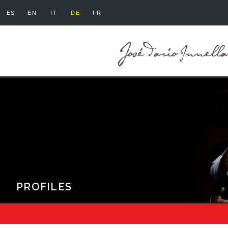
ES
EN
IT
DE
FR
PROFILES