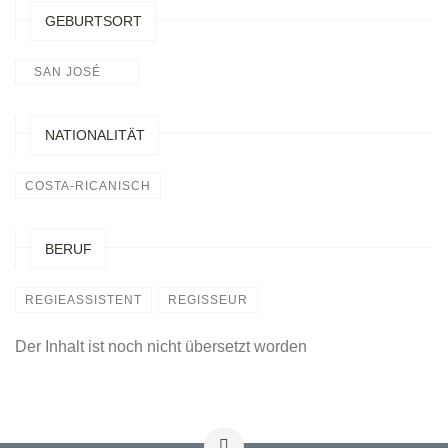
GEBURTSORT
SAN JOSÉ
NATIONALITÄT
COSTA-RICANISCH
BERUF
REGIEASSISTENT
REGISSEUR
Der Inhalt ist noch nicht übersetzt worden