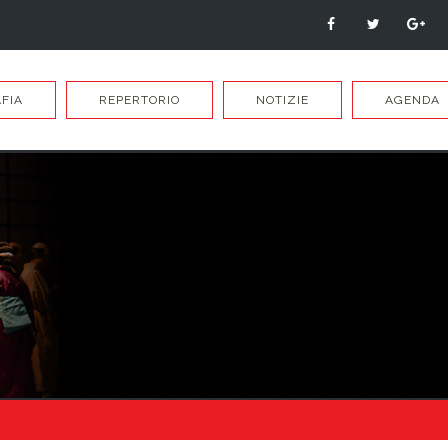
FIA
REPERTORIO
NOTIZIE
AGENDA