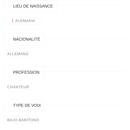
LIEU DE NAISSANCE
ALEMANIA
NACIONALITÉ
ALLEMAND
PROFESSION
CHANTEUR
TYPE DE VOIX
BAJO-BARÍTONO