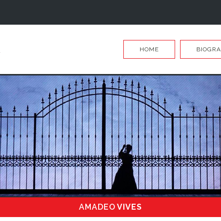
HOME
BIOGRA
AMADEO
VIVES