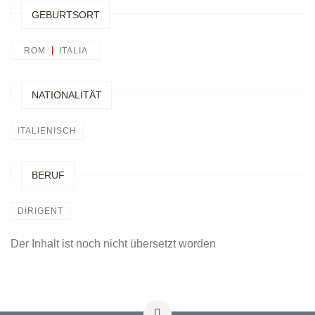
GEBURTSORT
ROM
ITALIA
NATIONALITÄT
ITALIENISCH
BERUF
DIRIGENT
Der Inhalt ist noch nicht übersetzt worden