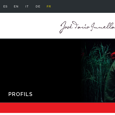
ES
EN
IT
DE
FR
PROFILS