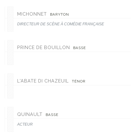
MICHONNET
BARYTON
DIRECTEUR DE SCÈNE À COMÉDIE FRANÇAISE
PRINCE DE BOUILLON
BASSE
L'ABATE DI CHAZEUIL
TÉNOR
QUINAULT
BASSE
ACTEUR