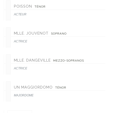
POISSON
TÉNOR
ACTEUR
MLLE. JOUVENOT
SOPRANO
ACTRICE
MLLE. DANGEVILLE
MEZZO-SOPRANOS
ACTRICE
UN MAGGIORDOMO
TÉNOR
MAJORDOME