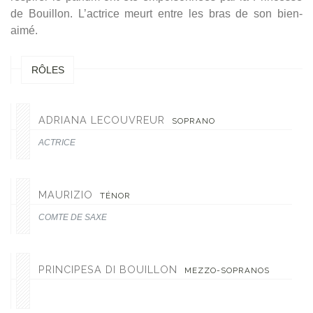
de Bouillon. L’actrice meurt entre les bras de son bien-
aimé.
RÔLES
ADRIANA LECOUVREUR
SOPRANO
ACTRICE
MAURIZIO
TÉNOR
COMTE DE SAXE
PRINCIPESA DI BOUILLON
MEZZO-SOPRANOS