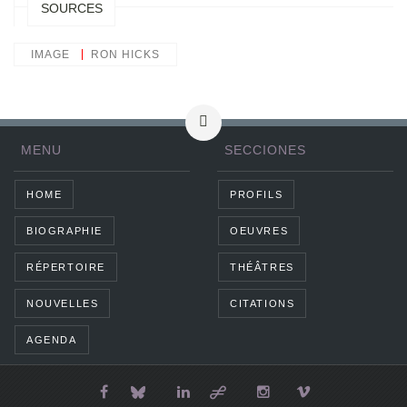
SOURCES
IMAGE
RON HICKS
MENU
SECCIONES
HOME
PROFILS
BIOGRAPHIE
OEUVRES
RÉPERTOIRE
THÉÂTRES
NOUVELLES
CITATIONS
AGENDA