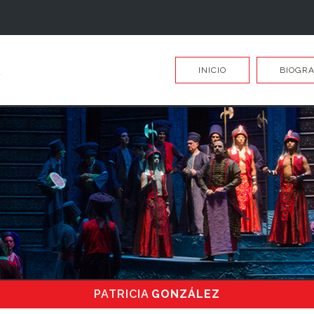
INICIO
BIOGRA
PATRICIA
GONZÁLEZ