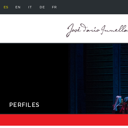
ES
EN
IT
DE
FR
PERFILES