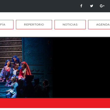
FÍA
REPERTORIO
NOTICIAS
AGENDA