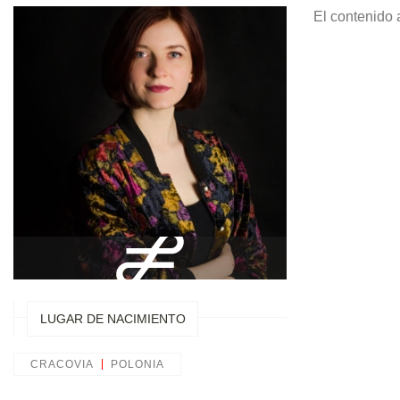
El contenido 
LUGAR DE NACIMIENTO
CRACOVIA
POLONIA