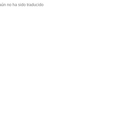
aún no ha sido traducido