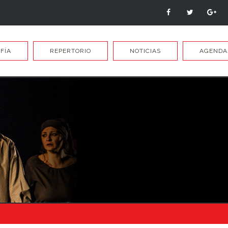
FÍA
REPERTORIO
NOTICIAS
AGENDA