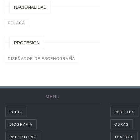
NACIONALIDAD
POLACA
PROFESIÓN
DISEÑADOR DE ESCENOGRAFÍA
MENU
INICIO
PERFILES
BIOGRAFÍA
OBRAS
REPERTORIO
TEATROS