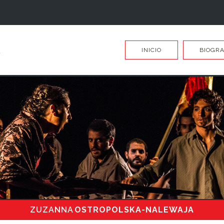
INICIO
BIOGRA
ZUZANNA
OSTROPOLSKA-NALEWAJA