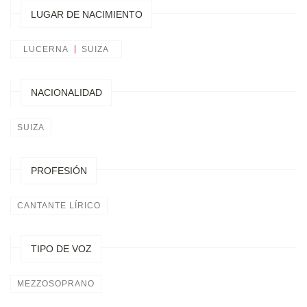
LUGAR DE NACIMIENTO
LUCERNA
SUIZA
NACIONALIDAD
SUIZA
PROFESIÓN
CANTANTE LÍRICO
TIPO DE VOZ
MEZZOSOPRANO