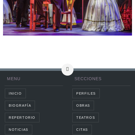
MENU
SECCIONES
INICIO
PERFILES
BIOGRAFÍA
OBRAS
REPERTORIO
TEATROS
NOTICIAS
CITAS