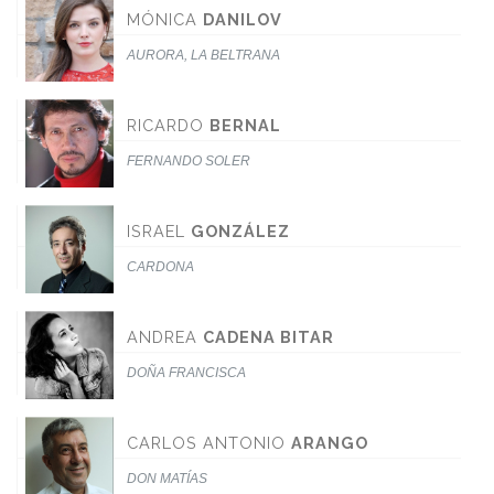
MÓNICA
DANILOV
AURORA, LA BELTRANA
RICARDO
BERNAL
FERNANDO SOLER
ISRAEL
GONZÁLEZ
CARDONA
ANDREA
CADENA BITAR
DOÑA FRANCISCA
CARLOS ANTONIO
ARANGO
DON MATÍAS