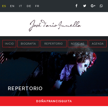
ES
EN
IT
DE
FR
INICIO
BIOGRAFÍA
REPERTORIO
NOTICIAS
AGENDA
REPERTORIO
DOÑA FRANCISQUITA