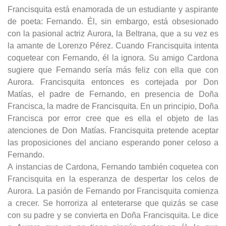
Francisquita está enamorada de un estudiante y aspirante
de poeta: Fernando. Él, sin embargo, está obsesionado
con la pasional actriz Aurora, la Beltrana, que a su vez es
la amante de Lorenzo Pérez. Cuando Francisquita intenta
coquetear con Fernando, él la ignora. Su amigo Cardona
sugiere que Fernando sería más feliz con ella que con
Aurora. Francisquita entonces es cortejada por Don
Matías, el padre de Fernando, en presencia de Doña
Francisca, la madre de Francisquita. En un principio, Doña
Francisca por error cree que es ella el objeto de las
atenciones de Don Matías. Francisquita pretende aceptar
las proposiciones del anciano esperando poner celoso a
Fernando.
A instancias de Cardona, Fernando también coquetea con
Francisquita en la esperanza de despertar los celos de
Aurora. La pasión de Fernando por Francisquita comienza
a crecer. Se horroriza al enteterarse que quizás se case
con su padre y se convierta en Doña Francisquita. Le dice